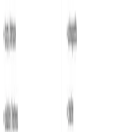
步骤三：生成脚本和拍摄计划
当 AI 已经理解产品和参考视频结构后，再让它给出可执行的
脚本。
Based on the reference video, break down how many materials we need
Give me a script and shooting plan.

I want to use the animation structure from the reference:

- each recovery nutrient appears together at the start,

- each one gets its own short introduction,

- the fish oil character appears near the end,

这个 prompt 的价值在于，它同时要求文案和制作逻辑。输出
不应该只有口播稿，还应该告诉你每一段要展示什么、需要多
长、需要哪些素材。