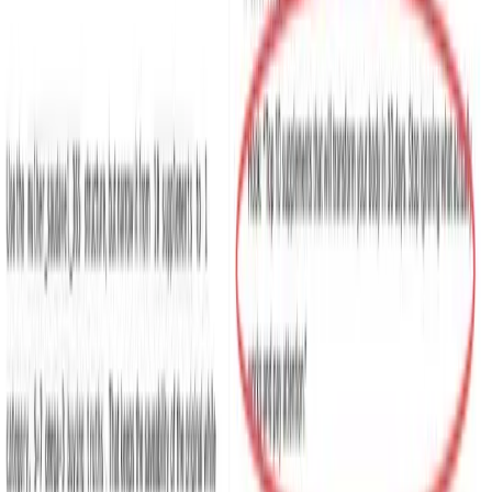
分镜节
素材生成需要明确边
每一段发生什么。
奏
界。
用什么画面或口播让说法可
泛泛而谈很难建立信
证明
信。
任。
结尾必须导向一个决
最后让用户做什么。
CTA
策。
步骤一：先让 AI 理解产品
不要一开始就让 AI 写脚本。先让它理解产品，并给出可以去
TikTok 搜索的方向。
[put your product details or local path here]

This is the product we made for our client.

这一步的目的，是把产品卖点和社媒内容调研连接起来。否则
AI 很容易写出看似完整、但和真实平台内容脱节的脚本。