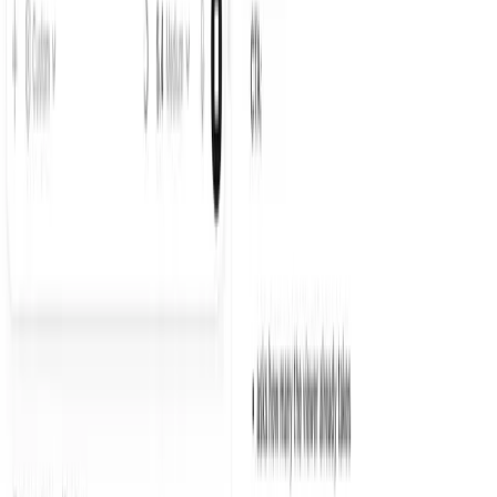
PostPlus
PostPlus AI is a platform for creating stunning image and video
content with AI. It allows you to enhance your photos, create viral
video templates, and upscale your images for crisp posts.
©
2026
PostPlus
·
Privacy
·
Terms
·
Support
·
Listed on Submit AI
Tools
·
Top AI Tools
·
MossAI Tools
·
OneTTS
·
2ai
·
Tap4 AI
Tools Diresctory
·
RightAI Tools Diresctory