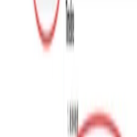
助团队调研参考视频、拆解脚本和画面结构，再把这些模式转
成脚本、素材计划和制作 brief。
直接答案
AI 视频脚本应该把已验证的参考结构转成新的、面向具体产
品的节拍计划。在 PostPlus 工作流里，脚本写作位于
参考视频
拆解
之后、
AI 素材生成
之前，因此每一句口播都应该对应明
确的画面需求。
脚本是 AI 视频的控制层
AI 视频生成质量很大程度上取决于脚本。脚本不清楚，后面
的图片、视频、配音和剪辑都会变成猜测。
一个可生产的脚本至少要控制这些信息：
脚本层
控制什么
为什么重要
钩子必须指向具体人
观众
第一秒在对谁说话。
群。
激活什么问题、欲望或变
观众需要继续看的理
承诺
化。
由。