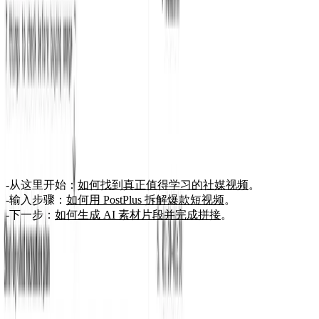
检查项
通过信号
钩子
第一行能制造识别、好奇或张力。
结构
视频有清晰的段落边界。
画面计划
每一句口播都能对应画面或场景。
二创程度
学习参考逻辑，而不是复制参考视频。
可生产性
看完脚本就能数出需要哪些素材。
如果脚本过不了这张表，直接生成素材只会让问题变得更贵。
相关指南
从这里开始：
如何找到真正值得学习的社媒视频
。
输入步骤：
如何用 PostPlus 拆解爆款短视频
。
下一步：
如何生成 AI 素材片段并完成拼接
。
FAQ
AI 可以不看参考视频直接写脚本吗？
可以写草稿，但通常不够稳定。参考视频能提供节奏、钩子、
证明方式和画面逻辑，这些是空白 prompt 很难自然补齐的。