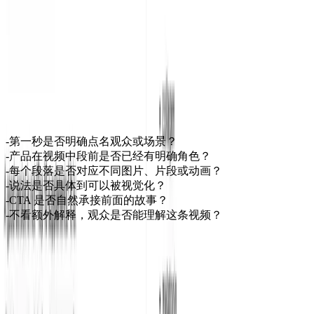
步骤四：像制作人一样审核脚本
AI 给出的第一版脚本不能直接进生产。建议进行 1-4 轮细节
打磨，重点不是润色句子，而是消除制作歧义。
审核时看这些问题：
第一秒是否明确点名观众或场景？
产品在视频中段前是否已经有明确角色？
每个段落是否对应不同图片、片段或动画？
说法是否具体到可以被视觉化？
CTA 是否自然承接前面的故事？
不看额外解释，观众是否能理解这条视频？
脚本越明确，后续生成素材越稳定。脚本含糊时，后面所有模
型都会用随机性填补空白。
AI 视频脚本检查表
进入图片或视频生成前，先用这张表过一遍。