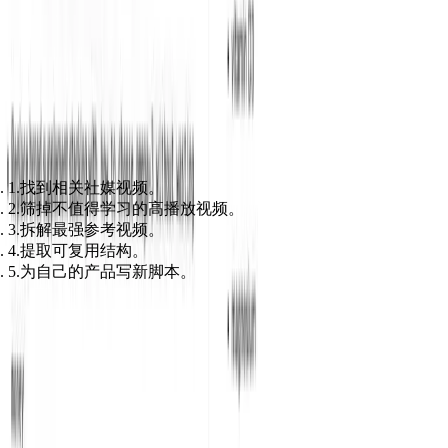
步骤二：先学习真实参考视频
不要直接采用 AI 的第一版建议。先用 PostPlus 找到真正值得
学习的视频，再做结构拆解。
推荐流程是：
找到相关社媒视频。
筛掉不值得学习的高播放视频。
拆解最强参考视频。
提取可复用结构。
为自己的产品写新脚本。
这里要严格区分“学习结构”和“复制表面”。参考视频可能用了
运动恢复场景、动画营养素角色或产品演示。新脚本应该保留
背后的叙事逻辑，但更换产品表达、画面、例子和 CTA。